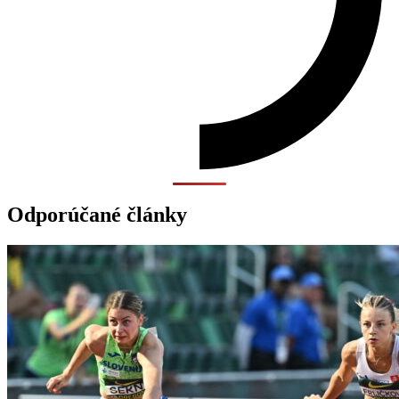
Odporúčané články