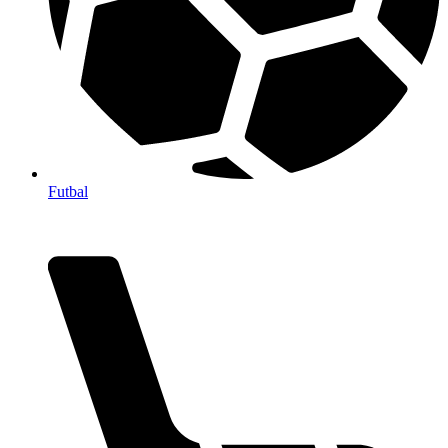
Futbal