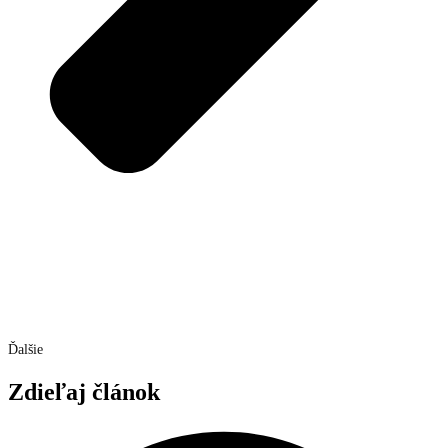
Ďalšie
Zdieľaj článok