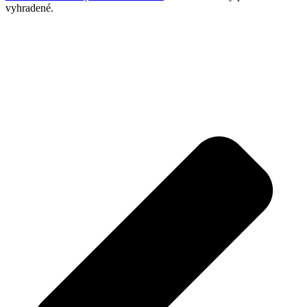
vyhradené.