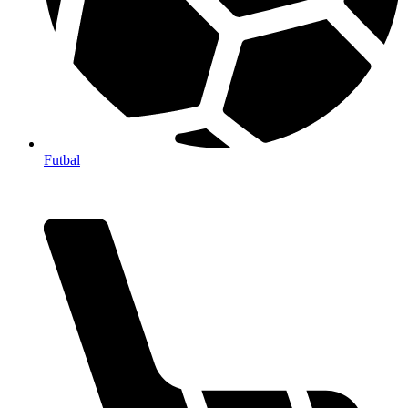
Futbal