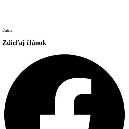
Ďalšie
Zdieľaj článok