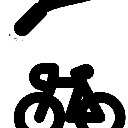
Tenis