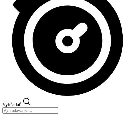
Vyhľadať