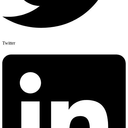
Twitter