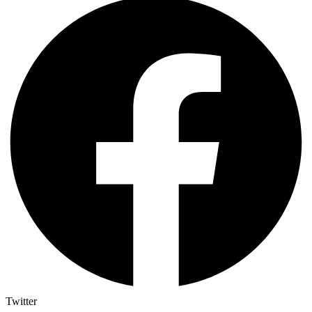
Twitter