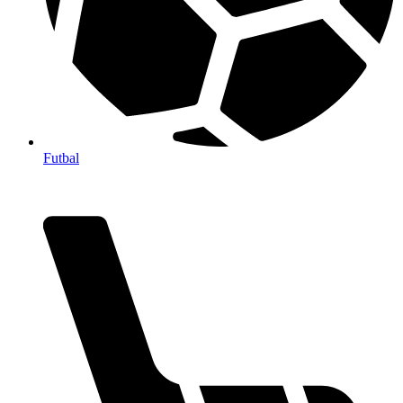
Futbal