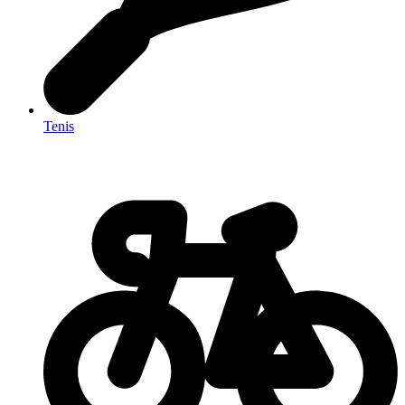
Tenis