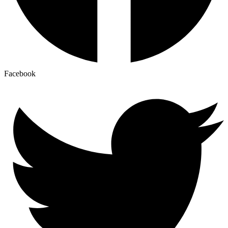
Facebook