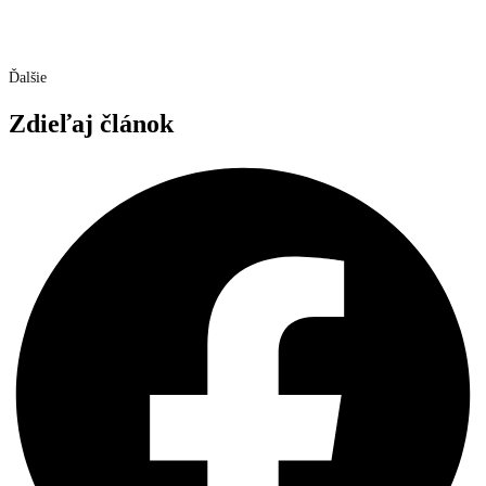
Ďalšie
Zdieľaj článok