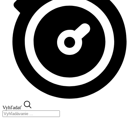
Vyhľadať