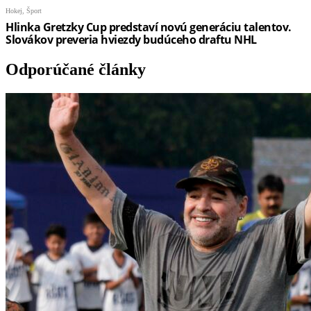
Odporúčané články