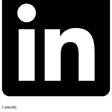
LinkedIn