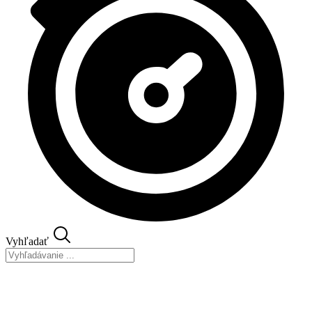
Vyhľadať