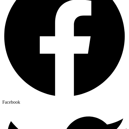
Facebook