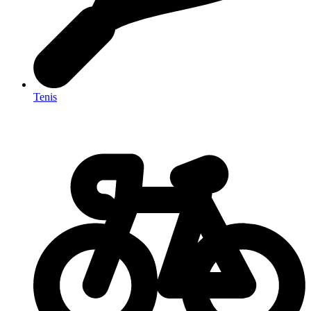
Tenis