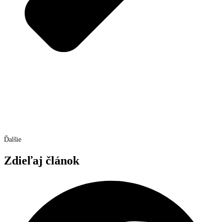
Ďalšie
Zdieľaj článok