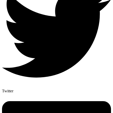
Twitter