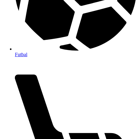
Futbal