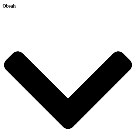
Obsah