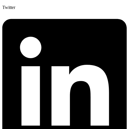
Twitter