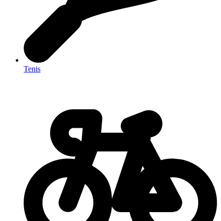
Tenis