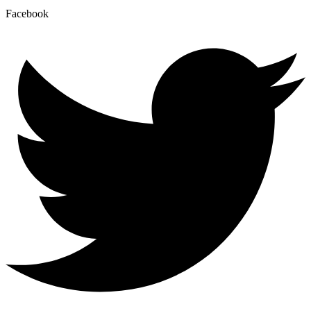
Facebook