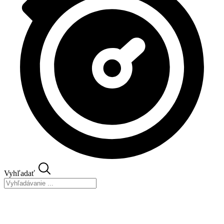
Vyhľadať