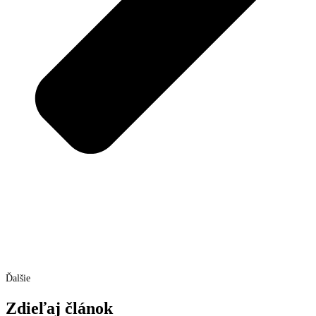
Ďalšie
Zdieľaj článok