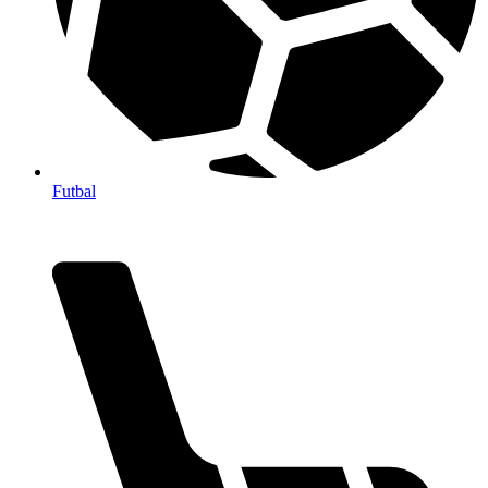
Futbal