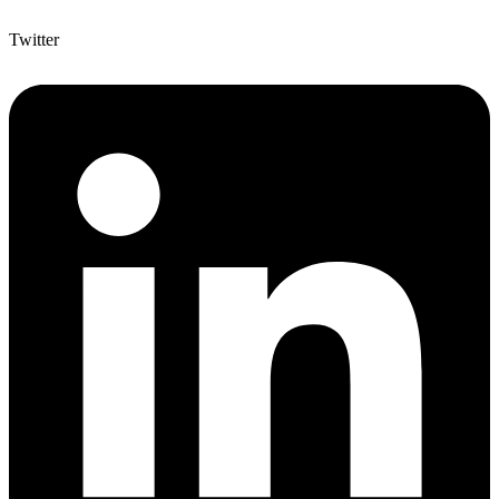
Twitter