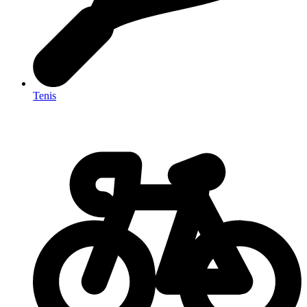
Tenis