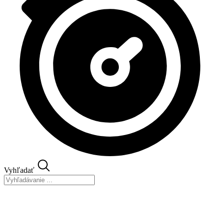
Vyhľadať