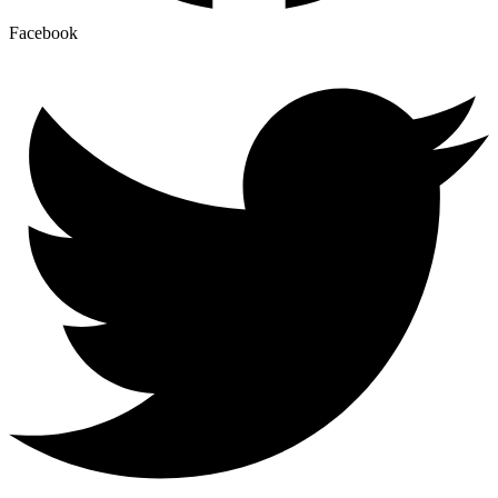
Facebook