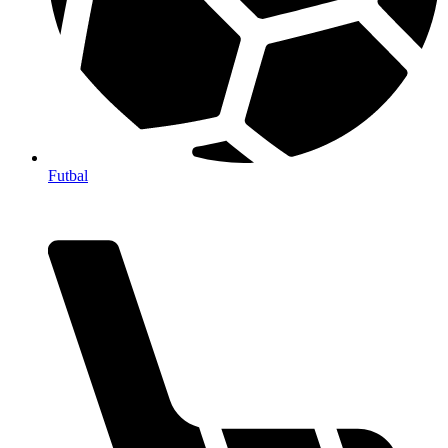
Futbal