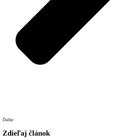
Ďalšie
Zdieľaj článok