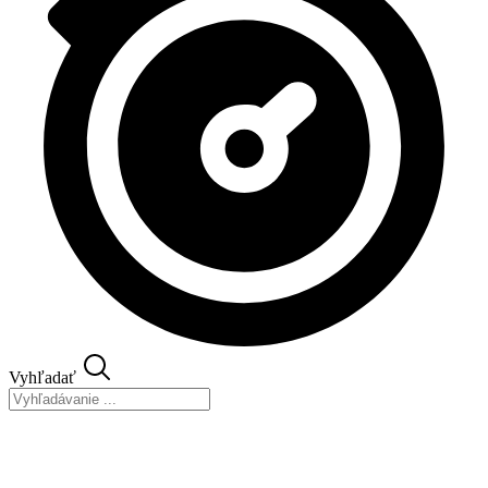
Vyhľadať