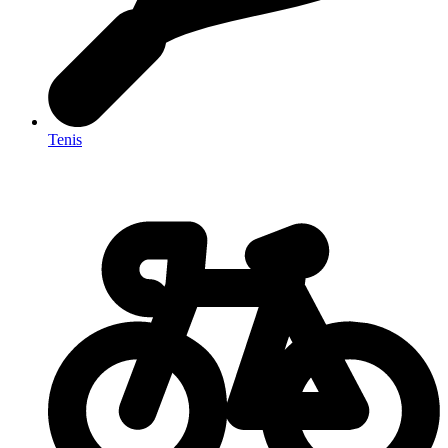
Tenis