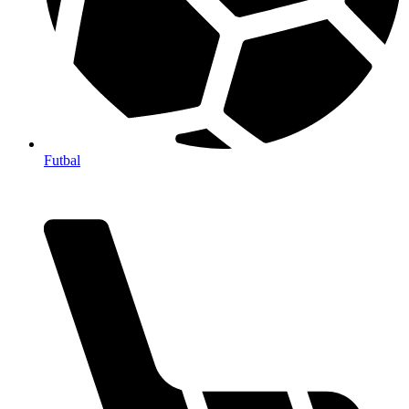
Futbal