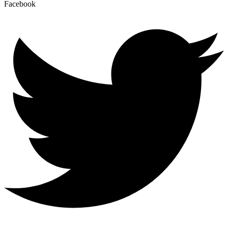
Facebook