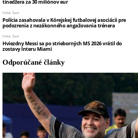
Odporúčané články