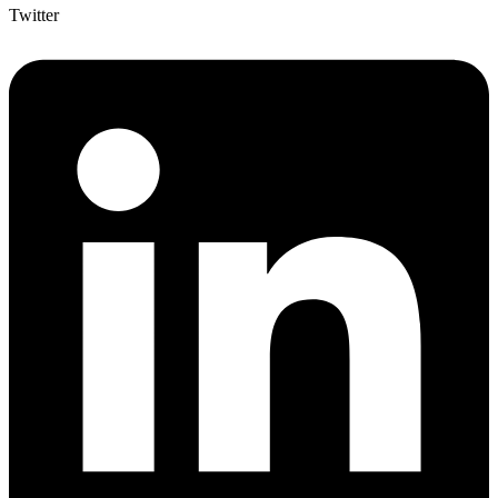
Twitter