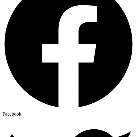
Facebook