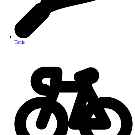
Tenis