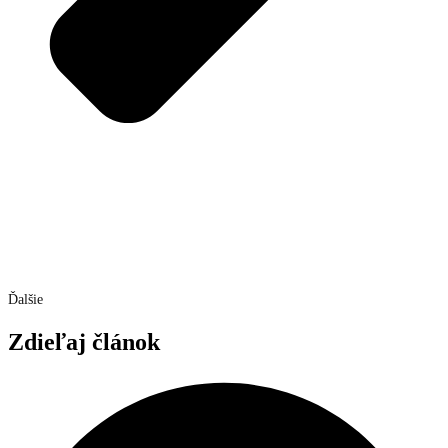
Ďalšie
Zdieľaj článok