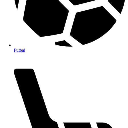
Futbal