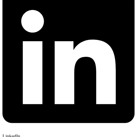
LinkedIn