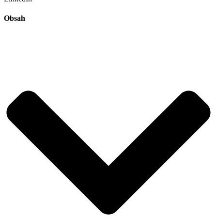
Obsah