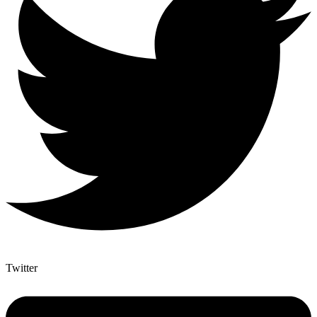
Twitter