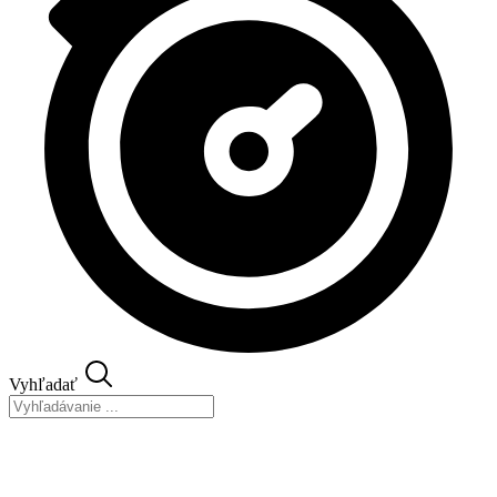
Vyhľadať