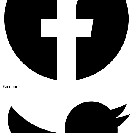
Facebook