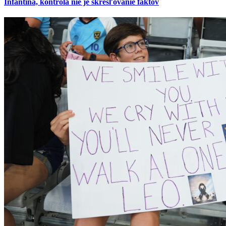
Infantina, kontrola nie je skresľovanie faktov