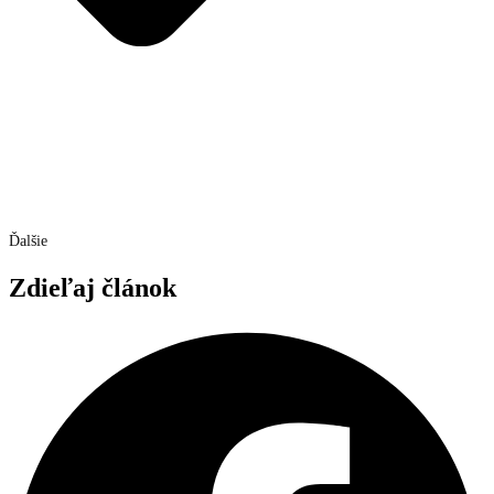
Ďalšie
Zdieľaj článok