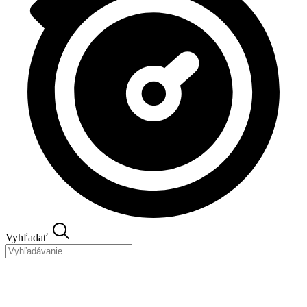
Vyhľadať