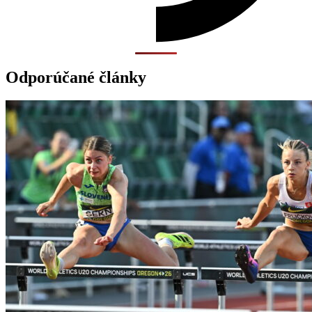
Odporúčané články