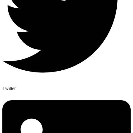
Twitter