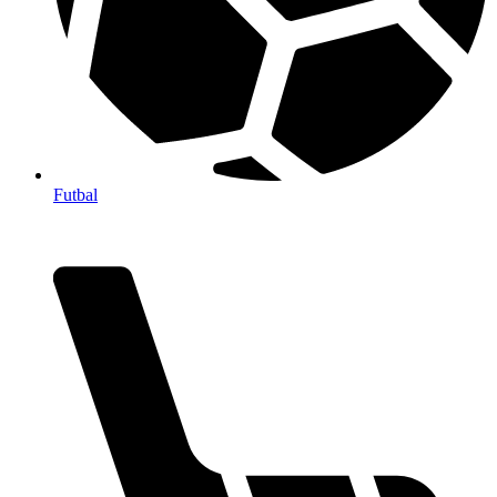
Futbal