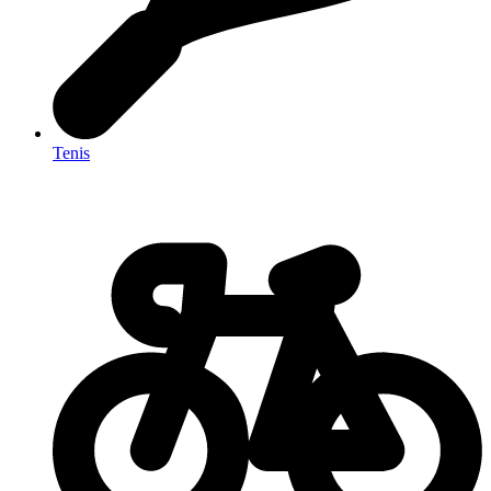
Tenis