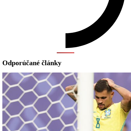
Odporúčané články