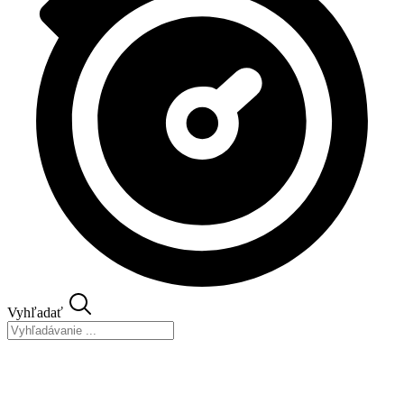
Vyhľadať