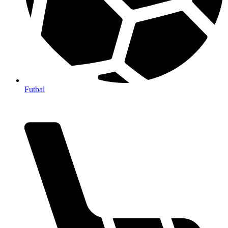
Futbal