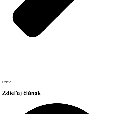
Ďalšie
Zdieľaj článok