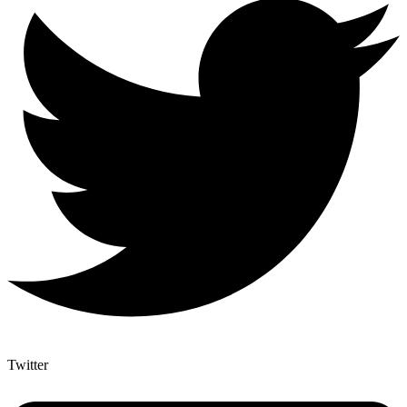
Twitter