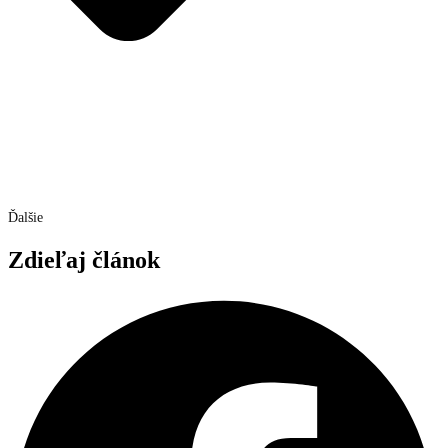
Ďalšie
Zdieľaj článok