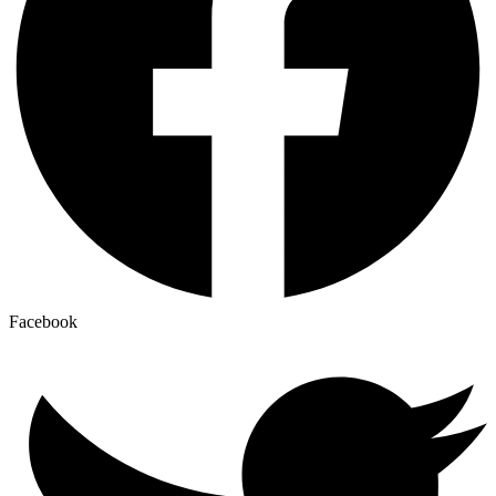
Facebook