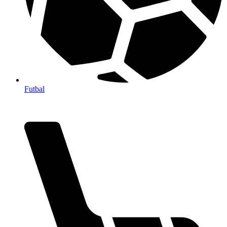
Futbal