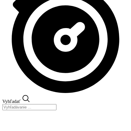
Vyhľadať