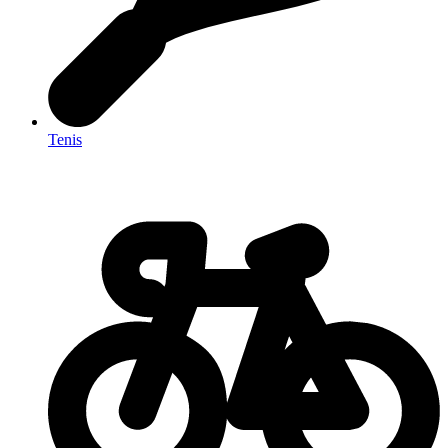
Tenis