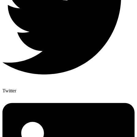
Twitter