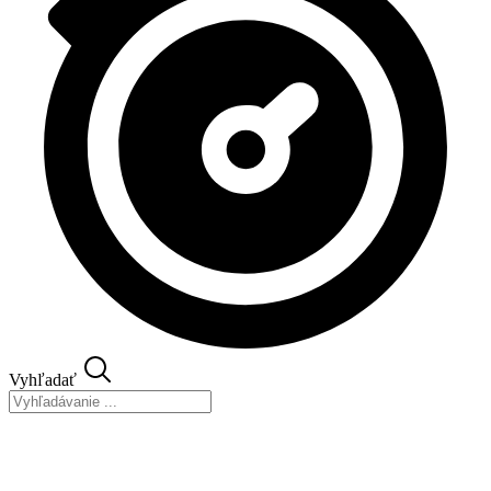
Vyhľadať