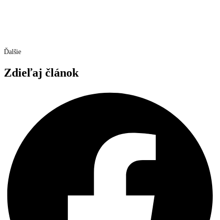
Ďalšie
Zdieľaj článok