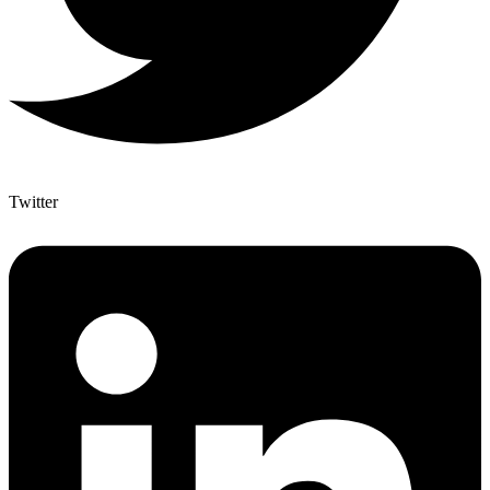
Twitter