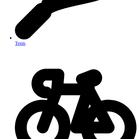
Tenis