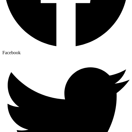
Facebook