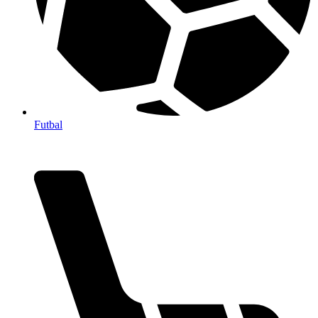
Futbal