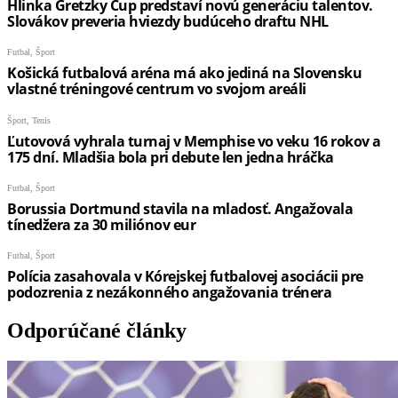
Odporúčané články