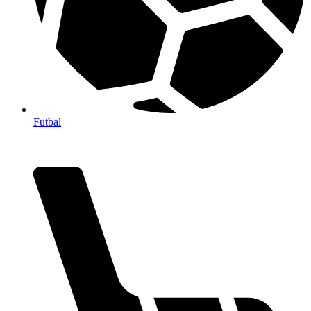
Futbal