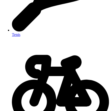
Tenis