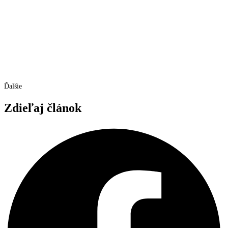
Ďalšie
Zdieľaj článok