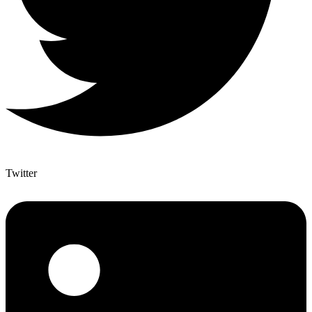
Twitter