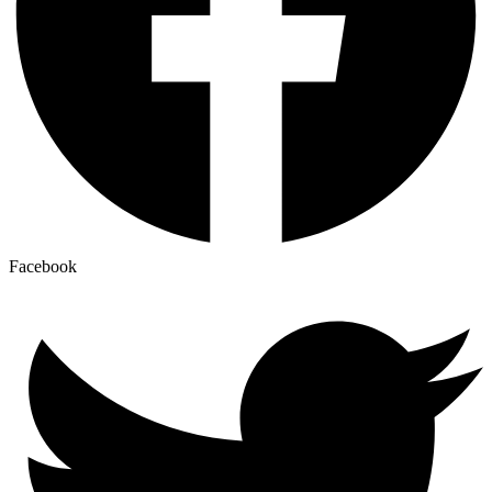
Facebook