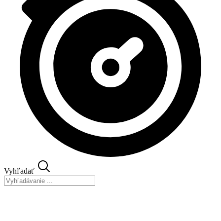
Vyhľadať