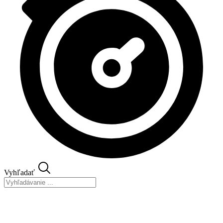
Vyhľadať