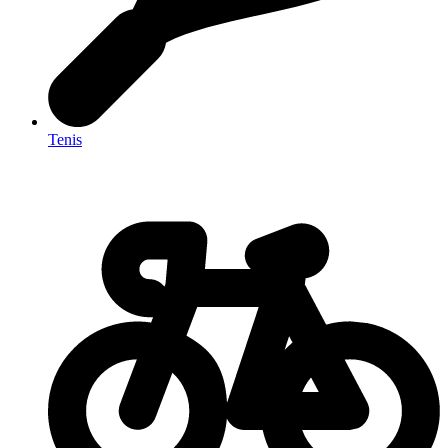
Tenis