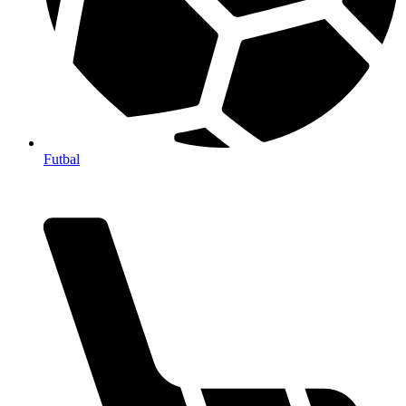
Futbal