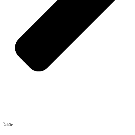
Ďalšie