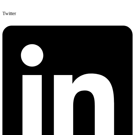
Twitter