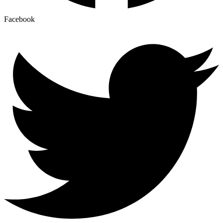
Facebook