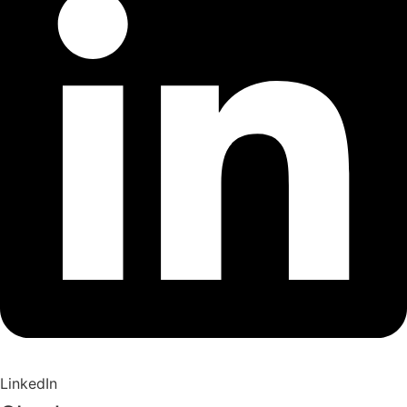
LinkedIn