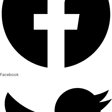
Facebook