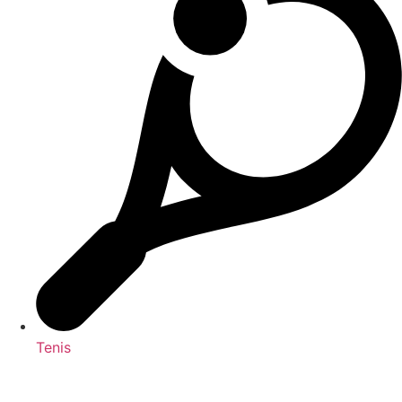
Tenis