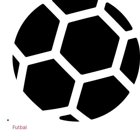
Futbal