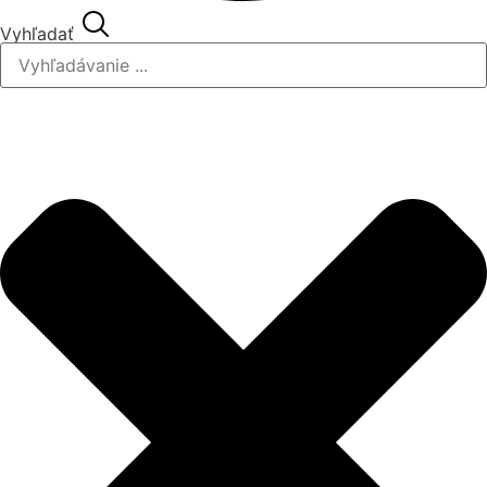
Vyhľadať