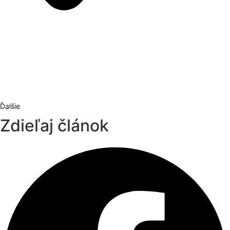
Ďalšie
Zdieľaj článok