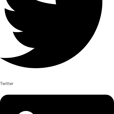
Twitter