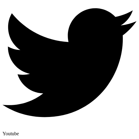
Youtube