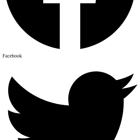
Facebook