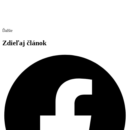
Ďalšie
Zdieľaj článok