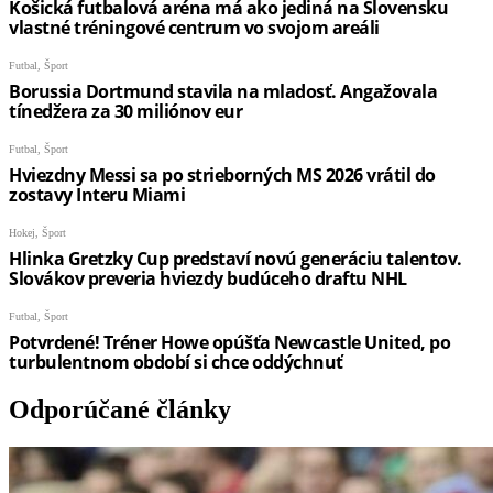
Odporúčané články