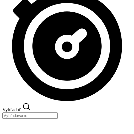
Vyhľadať