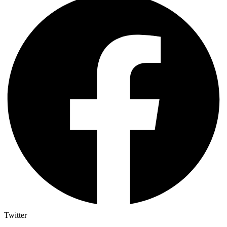
Twitter