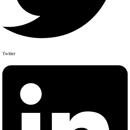
Twitter