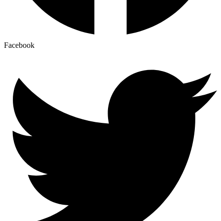
Facebook