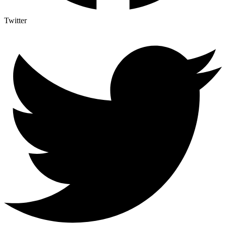
Twitter