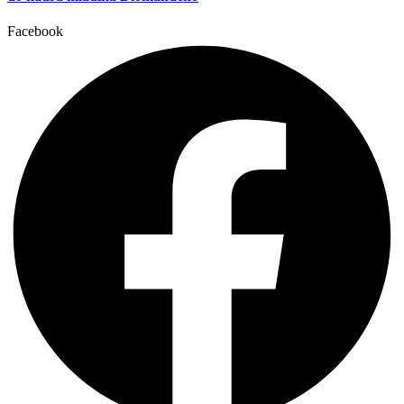
Facebook