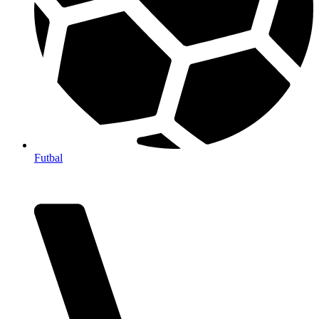
Futbal