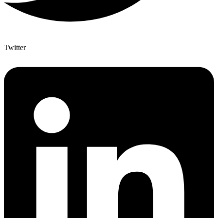
Twitter