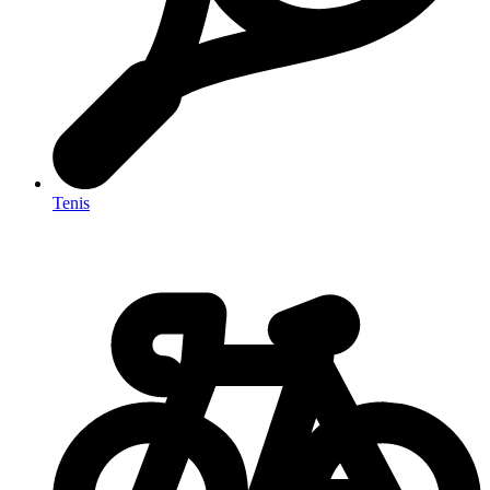
Tenis