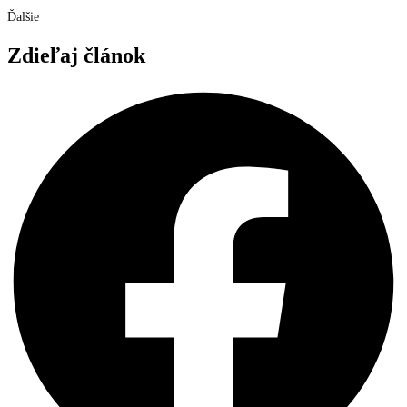
Ďalšie
Zdieľaj článok