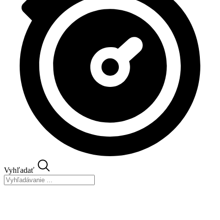
Vyhľadať