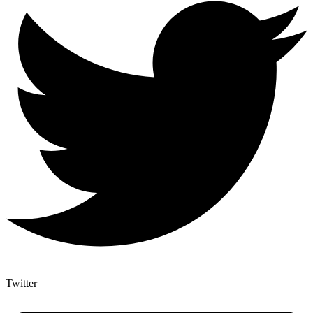
Twitter