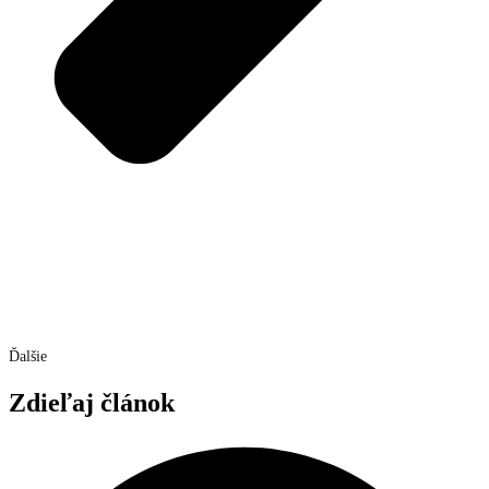
Ďalšie
Zdieľaj článok