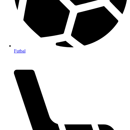
Futbal