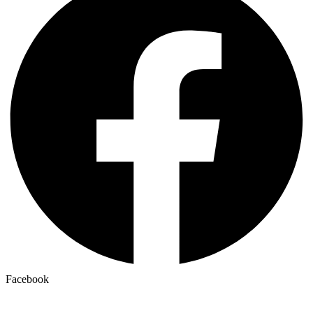
Facebook