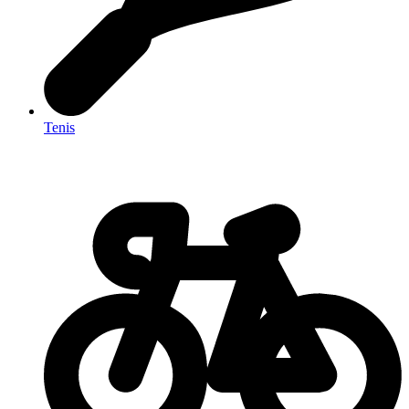
Tenis