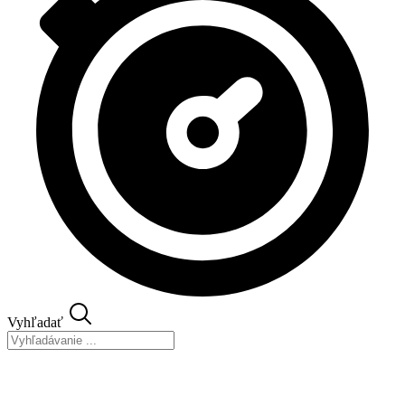
Vyhľadať