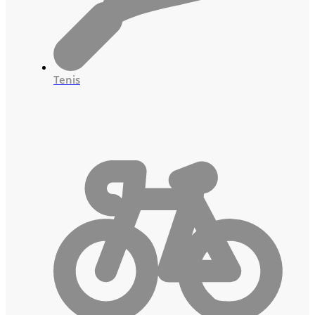
Tenis