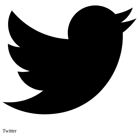
Twitter