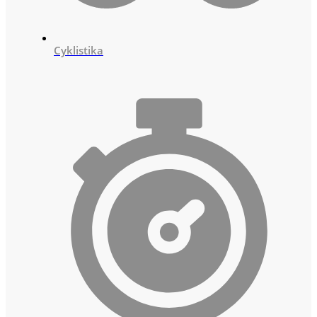
Cyklistika