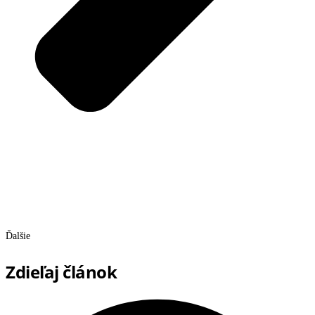
Ďalšie
Zdieľaj článok