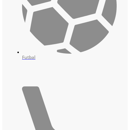
Futbal