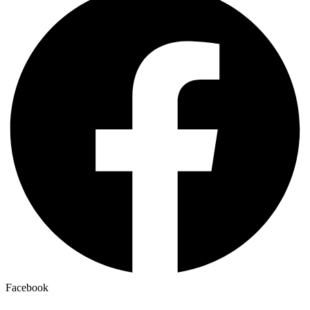
Facebook