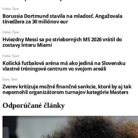
Odporúčané články