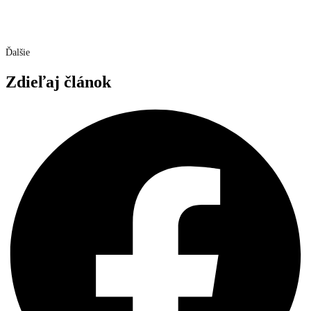
Ďalšie
Zdieľaj článok