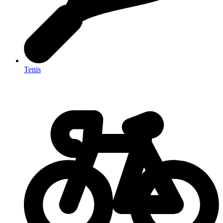
Tenis