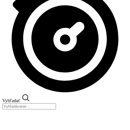
Vyhľadať