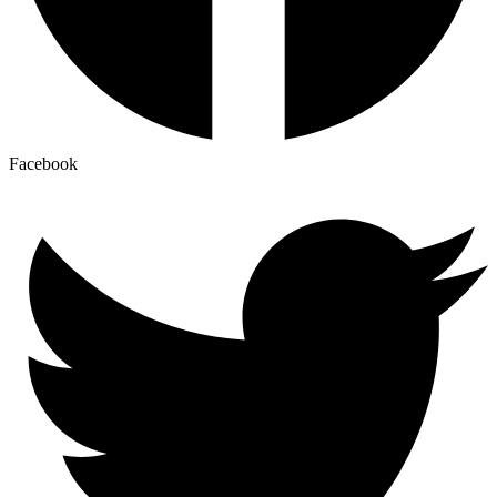
Facebook