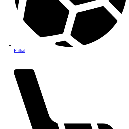
Futbal