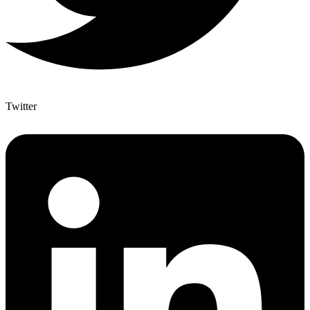
Twitter