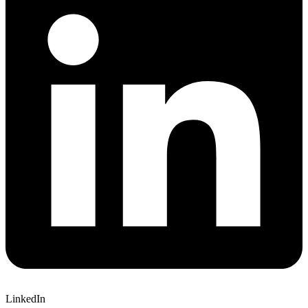
LinkedIn