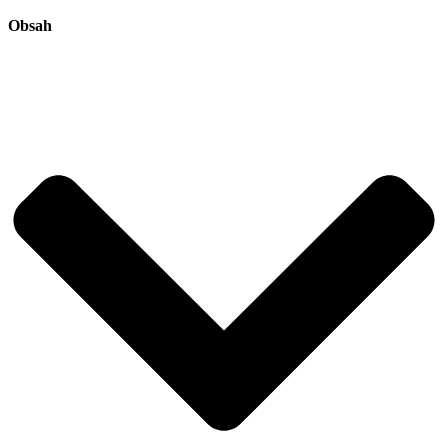
Obsah