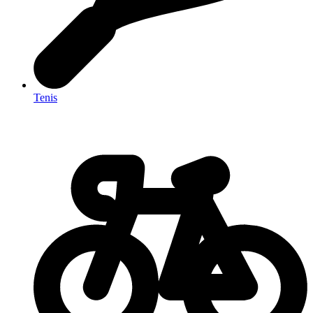
Tenis