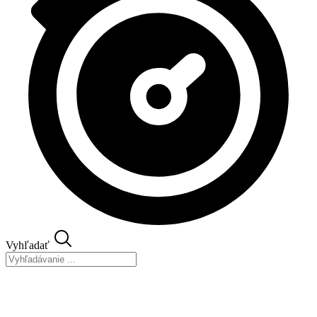
Vyhľadať