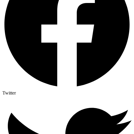
Twitter