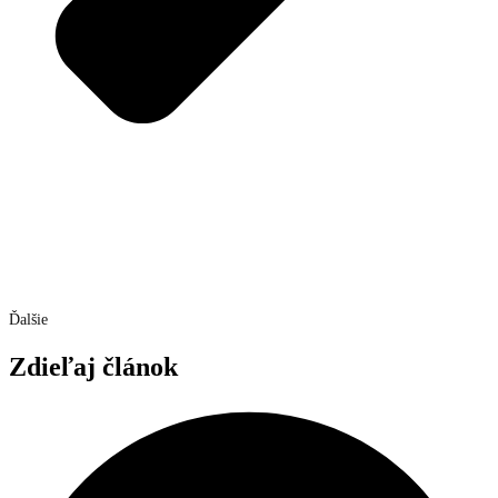
Ďalšie
Zdieľaj článok