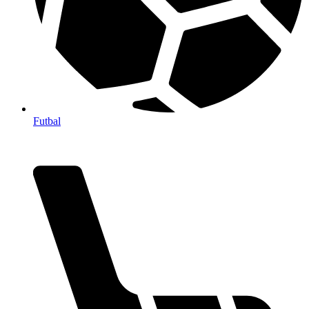
Futbal