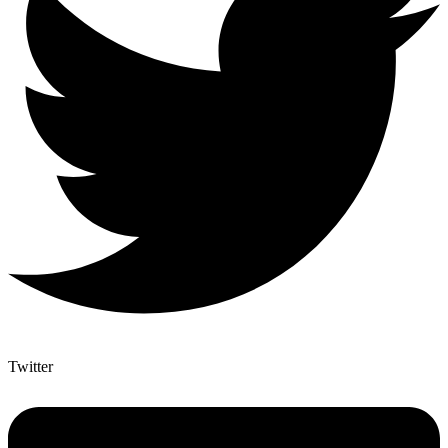
Twitter