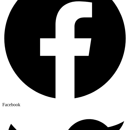
Facebook