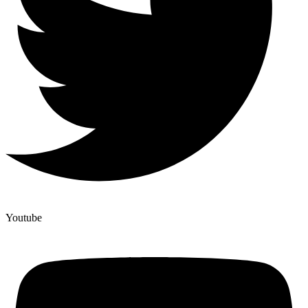
Youtube