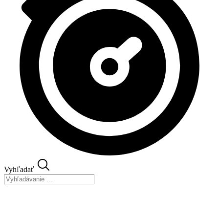
Vyhľadať