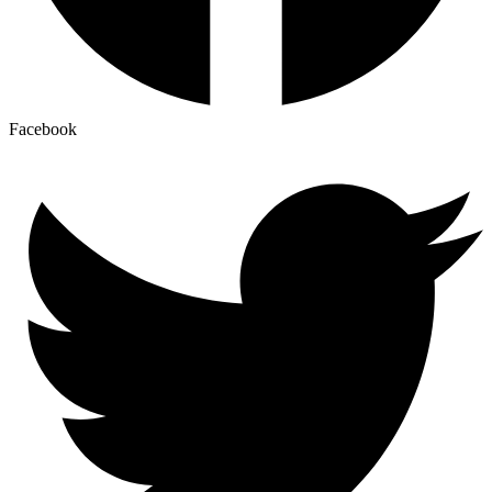
Facebook