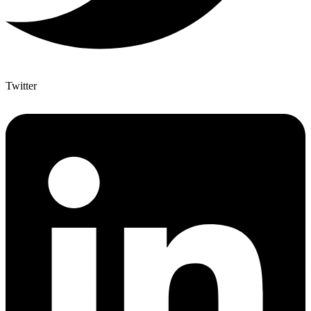
Twitter