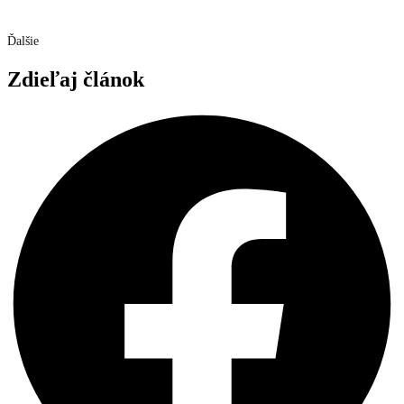
Ďalšie
Zdieľaj článok