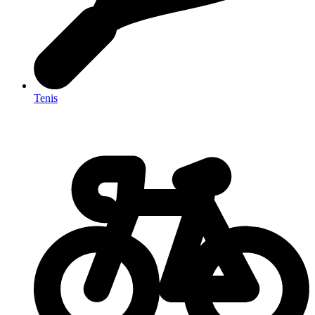
Tenis