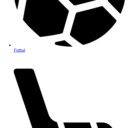
Futbal